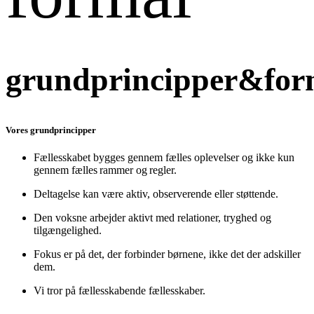
grundprincipper
&
for
Vores grundprincipper
Fællesskabet bygges gennem fælles oplevelser og ikke kun
gennem fælles rammer og regler.
Deltagelse kan være aktiv, observerende eller støttende.
Den voksne arbejder aktivt med relationer, tryghed og
tilgængelighed.
Fokus er på det, der forbinder børnene, ikke det der adskiller
dem.
Vi tror på fællesskabende fællesskaber.