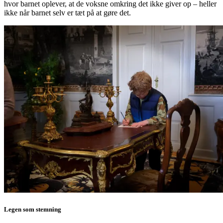
hvor barnet oplever, at de voksne omkring det ikke giver op – heller
ikke når barnet selv er tæt på at gøre det.
Legen som stemning