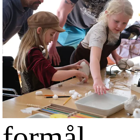
formål